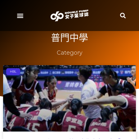
普門中學
Category
HBL