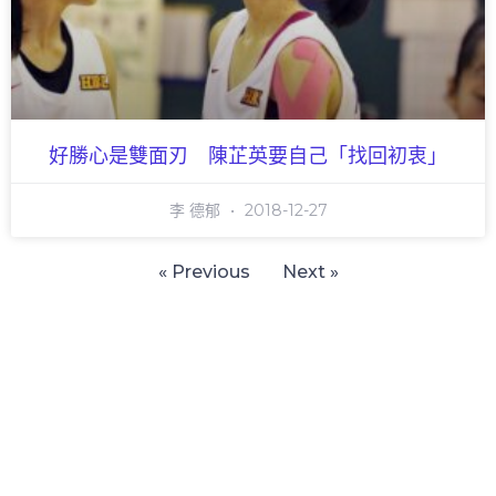
好勝心是雙面刃 陳芷英要自己「找回初衷」
李 德郁
2018-12-27
« Previous
Next »