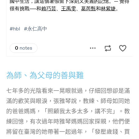
為師、為父母的善與難
七年多的光陰看來一晃眼就過，仔細回想卻是滿
滿的歡笑與眼淚，張雅琴說，教練、師母如同她
的爸爸媽媽，「照顧我太多太多，講不完」。教
練回憶，有次過年時雅琴媽媽回家探親，他們便
將留在臺灣的她帶著一起過年，「發壓歲錢、買