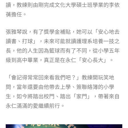
讀，教練則由剛完成文化大學碩士班學業的李依
蒨擔任。
張雅琴說，有了獎學金補貼，她可以「安心地去
讀書、打球」，未來可能就讀護理系培養一技之
長，他的人生因為籃球而有了不同，從小學五年
級到高中畢業，真正是在永仁「安心長大」。
「會記得常常回來看我們吧？」教練開玩笑地
問，當年還要由他帶去上學、簽聯絡簿的小學
生，如今將踏出校門、踏出「家門」，帶著來自
永仁滿滿的愛繼續前行。