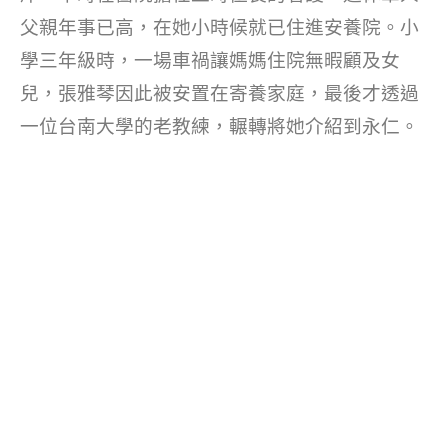
父親年事已高，在她小時候就已住進安養院。小
學三年級時，一場車禍讓媽媽住院無暇顧及女
兒，張雅琴因此被安置在寄養家庭，最後才透過
一位台南大學的老教練，輾轉將她介紹到永仁。