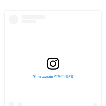
在 Instagram 查看這則貼文