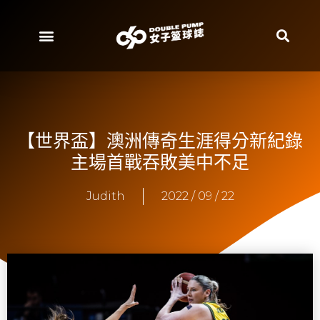
【世界盃】澳洲傳奇生涯得分新紀錄
主場首戰吞敗美中不足
Judith
2022 / 09 / 22