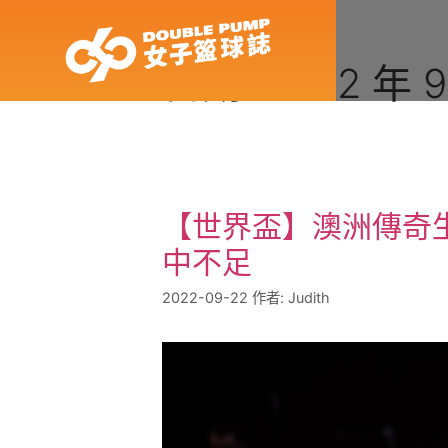
日期:
2022 年 9
【世界盃】澳洲傳奇
中不足
2022-09-22
作者:
Judith