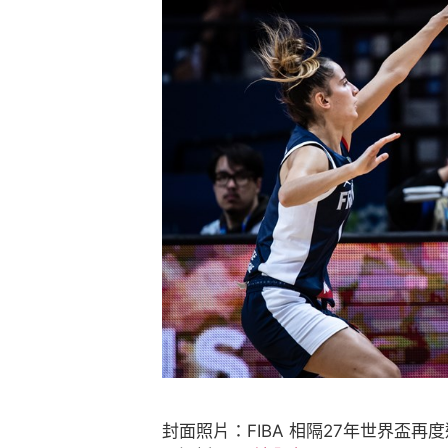
封面照片：FIBA 相隔27年世界盃再度