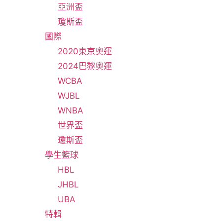
亞洲盃
瓊斯盃
國際
2020東京奧運
2024巴黎奧運
WCBA
WJBL
WNBA
世界盃
瓊斯盃
學生籃球
HBL
JHBL
UBA
特輯