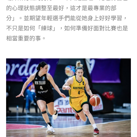
的心理狀態調整至最好，這才是最專業的部
分」。並期望年輕選手們能從她身上好好學習，
不只是如何「練球」，如何準備好面對比賽也是
相當重要的事。