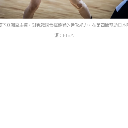
接下亞洲盃主控，對戰韓國發揮優異的進攻能力，在第四節幫助日本
源：FIBA