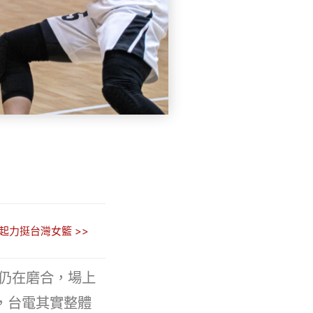
起力挺台灣女籃 >>
仍在磨合，場上
，台電其實整體