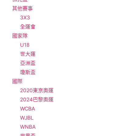
其他賽事
3X3
全運會
國家隊
U18
世大運
亞洲盃
瓊斯盃
國際
2020東京奧運
2024巴黎奧運
WCBA
WJBL
WNBA