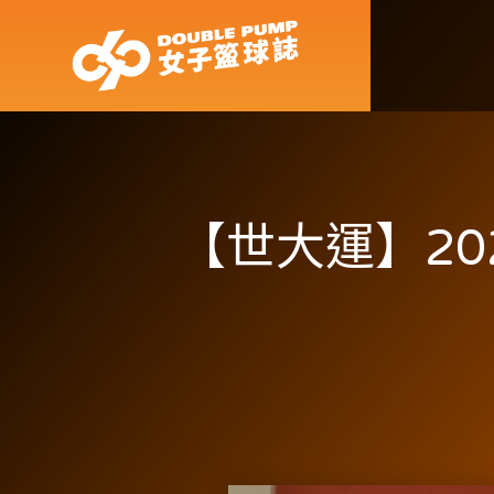
【世大運】20