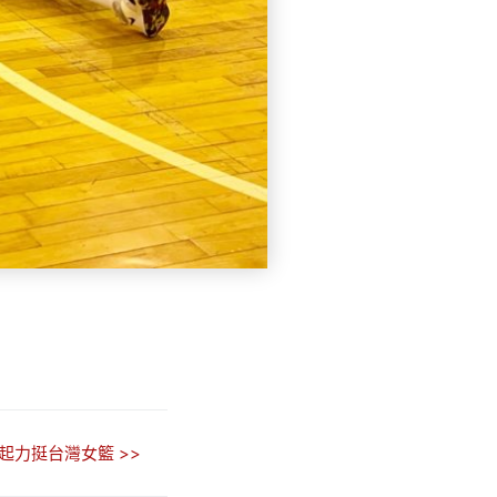
起力挺台灣女籃 >>