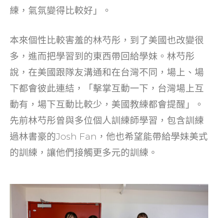
練，氣氛變得比較好」。
本來個性比較害羞的林芍彤，到了美國也改變很
多，進而把學習到的東西帶回給學妹。林芍彤
說，在美國跟隊友溝通和在台灣不同，場上、場
下都會彼此連結，「擊掌互動一下，台灣場上互
動有，場下互動比較少，美國教練都會提醒」。
先前林芍彤曾與多位個人訓練師學習，包含訓練
過林書豪的Josh Fan，他也希望能帶給學妹美式
的訓練，讓他們接觸更多元的訓練。