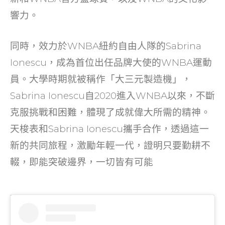
響力。
同時，效力於WNBA紐約自由人隊的Sabrina
Ionescu，成為首位出任品牌大使的WNBA運動
員。大學時期就被稱作「大三元製造機」，
Sabrina Ionescu自2020進入WNBA以來，不斷
克服挑戰和困難，體現了成就偉大所需的精神。
天梭表和Sabrina Ionescu攜手合作，透過這一
新的共同旅程，激勵年輕一代，證明只要勤耕不
輟，即能突破邊界，一切皆有可能