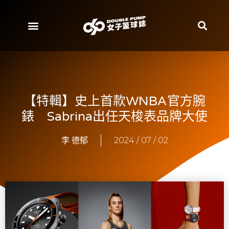
【特輯】史上首款WNBA官方腕
錶 Sabrina出任天梭表品牌大使
李 德郁
2024 / 07 / 02