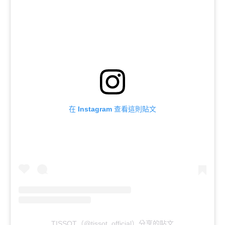
在 Instagram 查看這則貼文
TISSOT（@tissot_official）分享的貼文