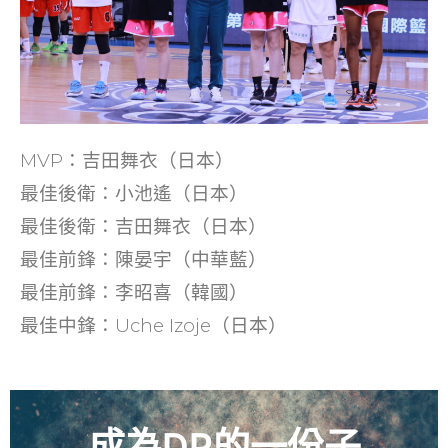
MVP：吉田舞衣（日本）
最佳後衛：小池遙（日本）
最佳後衛：吉田舞衣（日本）
最佳前鋒：陳晏宇（中華藍）
最佳前鋒：李昭喜（韓國）
最佳中鋒：Uche Izoje（日本）
成為DP的一份子