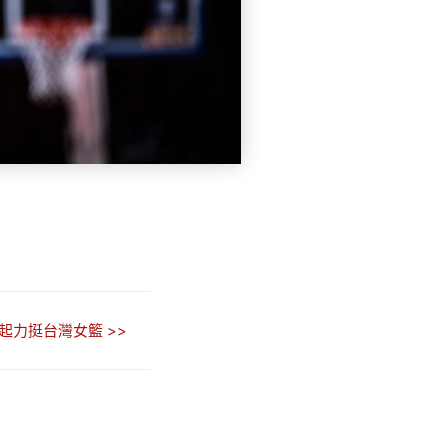
起力挺台灣女籃 >>