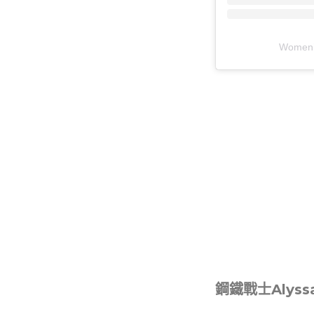
Women’
鋼鐵戰士Alyss