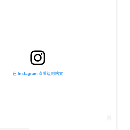
在 Instagram 查看這則貼文