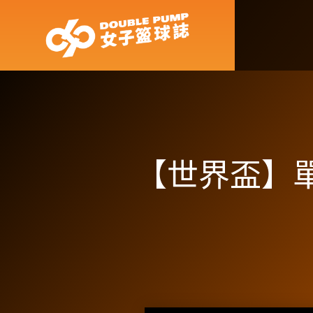
【世界盃】