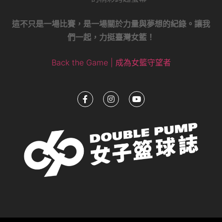
這不只是一場比賽，是一場關於力量與夢想的紀錄。讓我
們一起，力挺臺灣女籃！
Back the Game | 成為女籃守望者