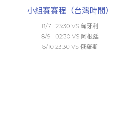
小組賽賽程（台灣時間）
8/7 23:30 VS 匈牙利
8/9 02:30 VS 阿根廷
8/10 23:30 VS 俄羅斯