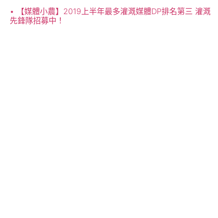
【媒體小農】2019上半年最多灌溉媒體DP排名第三 灌溉
先鋒隊招募中！