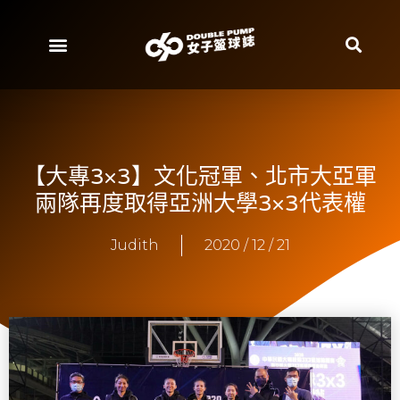
【大專3×3】文化冠軍、北市大亞軍
兩隊再度取得亞洲大學3×3代表權
Judith
2020 / 12 / 21