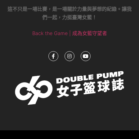
這不只是一場比賽，是一場關於力量與夢想的紀錄。讓我
們一起，力挺臺灣女籃！
Back the Game | 成為女籃守望者