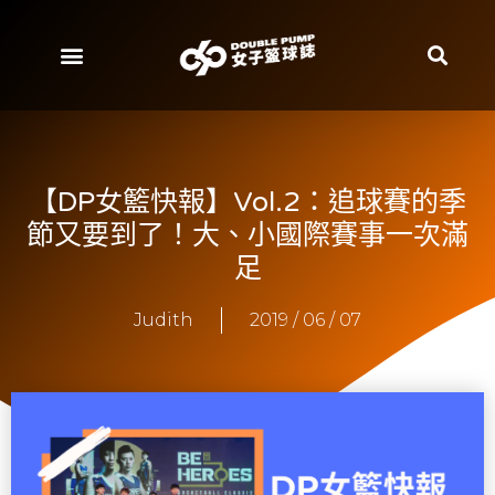
【DP女籃快報】Vol.2：追球賽的季
節又要到了！大、小國際賽事一次滿
足
Judith
2019 / 06 / 07