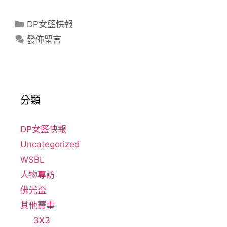
DP女籃快報
發佈留言
分類
DP女籃快報
Uncategorized
WSBL
人物專訪
佛光盃
其他賽事
3X3