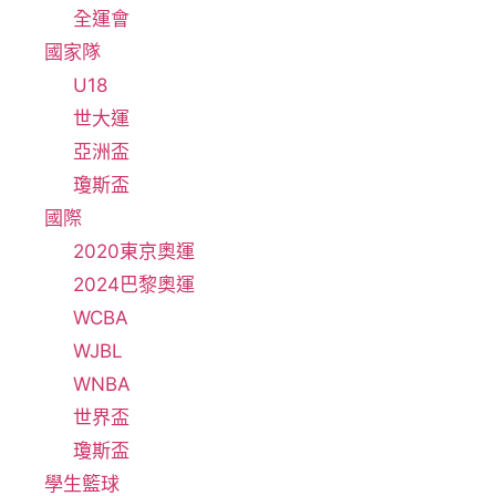
全運會
國家隊
U18
世大運
亞洲盃
瓊斯盃
國際
2020東京奧運
2024巴黎奧運
WCBA
WJBL
WNBA
世界盃
瓊斯盃
學生籃球