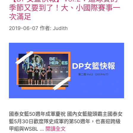
季節又要到了！大、小國際賽事一
次滿足
2019-06-07
作者:
Judith
國泰女籃50週年成軍慶祝 國內女籃龍頭霸主國泰女
籃5月30日歡度隊史成軍的第50週年，也喜迎跨級
甲組與WSBL …
閱讀全文