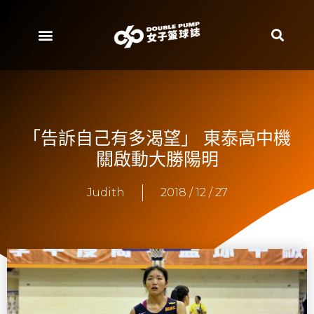
「告訴自己有多渴望」 東泰高中機
關啟動大勝陽明
Judith
2018 / 12 / 27