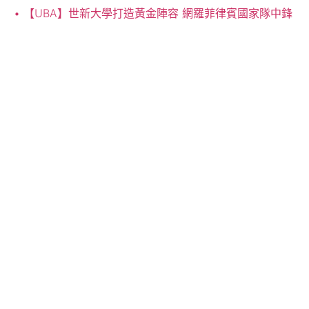
【UBA】世新大學打造黃金陣容 網羅菲律賓國家隊中鋒