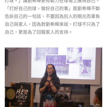
打球。」讓劉希曄更有動力在球場上展現自己。
「打好自己的球，做好自己的事」是劉希曄不斷
告訴自己的一句話，不要因為別人的眼光而辜負
自己與家人，因為對劉希曄來說，打球不只為了
自己，更是為了回報家人的支持。