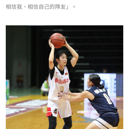
相信我、相信自己的隊友」。