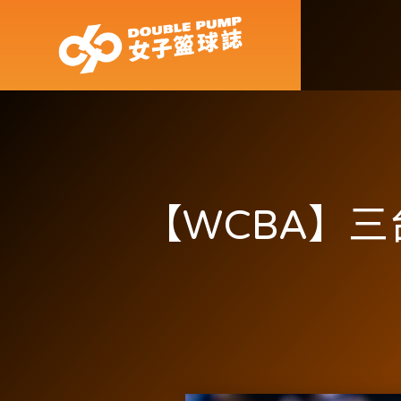
【WCBA】三