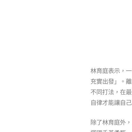
林育庭表示，一
充實出發」。離
不同打法，在最
自律才能讓自己
除了林育庭外，