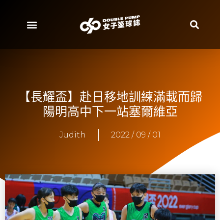
【長耀盃】赴日移地訓練滿載而歸
陽明高中下一站塞爾維亞
Judith
2022 / 09 / 01