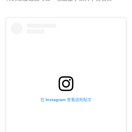
在 Instagram 查看這則貼文