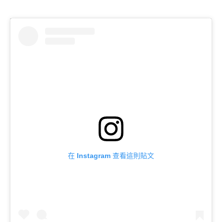
在 Instagram 查看這則貼文