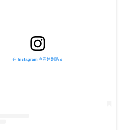
在 Instagram 查看這則貼文