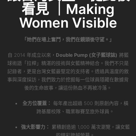
看見 ｜Making
Women Visible
「她們在場上奮鬥，我們在鏡頭後守望。」
自 2014 年成立以來，
Double Pump (女子籃球誌)
將籃
球術語「拉桿」精湛的技術與女籃精神結合。我們不只是
記錄者，更是台灣女籃最堅定的支持者。透過具溫度的敘
事與深度採訪，我們致力於挖掘每一位球員隱藏在數據背
後的生命故事，讓這份熱血不再被冷落。
全方位覆蓋：
每年產出超過 500 則原創內容，橫
跨基層校隊、職業聯賽至旅外球員。
強大影響力：
累積創造逾 1,000 萬次瀏覽，讓女籃
的精彩跨越螢幕。