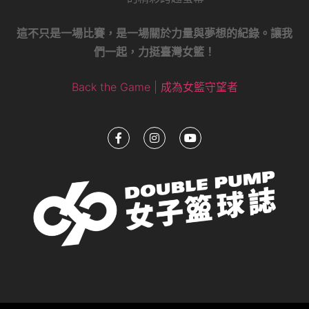
這不只是一場比賽，是一場關於力量與夢想的紀錄。讓我
們一起，力挺臺灣女籃！
Back the Game | 成為女籃守望者