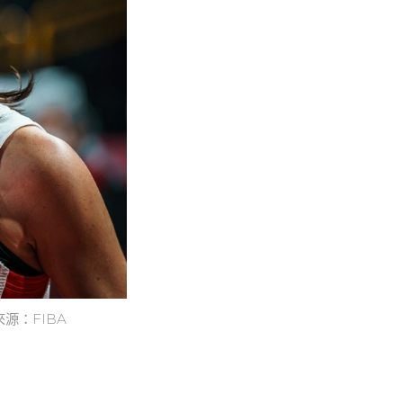
源：FIBA