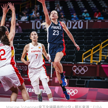
Marine Johannes拿下全場最高的18分。照片來源：FIBA