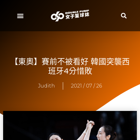
【東奧】賽前不被看好 韓國突襲西
班牙4分惜敗
Judith
2021 / 07 / 26