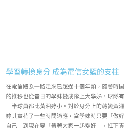
學習轉換身分 成為電信女籃的支柱
在電信體系一路走來已超過十個年頭，隨著時間
的推移也從昔日的學妹變成隊上大學姊，球隊有
一半球員都比黃湘婷小。對於身分上的轉變黃湘
婷其實花了一些時間適應，當學妹時只要「做好
自己」到現在要「帶著大家一起變好」，扛下責