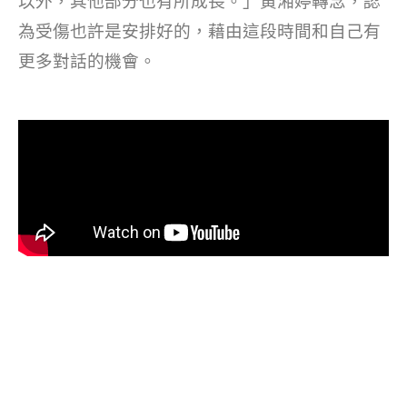
以外，其他部分也有所成長。」黃湘婷轉念，認
為受傷也許是安排好的，藉由這段時間和自己有
更多對話的機會。