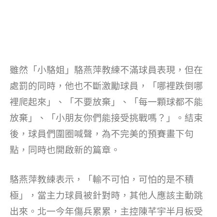
雖然「小駱姐」駱燕萍教練不滿球員表現，但在
處罰的同時，他也不斷激勵球員，「哪裡跌倒哪
裡爬起來」、「不要放棄」、「每一顆球都不能
放棄」、「小朋友你們能接受挑戰嗎？」。結束
後，球員們圍圈喊聲，為不完美的預賽畫下句
點，同時也開啟新的篇章。
駱燕萍教練表示，「輸不可怕，可怕的是不積
極」，當主力球員被針對時，其他人應該主動跳
出來。北一今年傷兵累累，主控陳芊宇半月板受