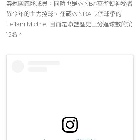
奧運國家隊成員，同時也是WNBA華聖頓神秘者
隊今年的主力控球，征戰WNBA 12個球季的
Leilani Micthell目前是聯盟歷史三分進球數的第
15名。