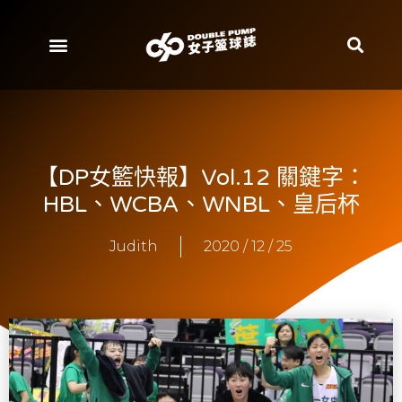
【DP女籃快報】Vol.12 關鍵字：
HBL、WCBA、WNBL、皇后杯
Judith
2020 / 12 / 25