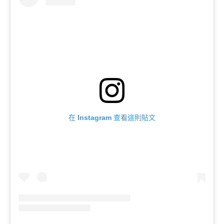
在 Instagram 查看這則貼文