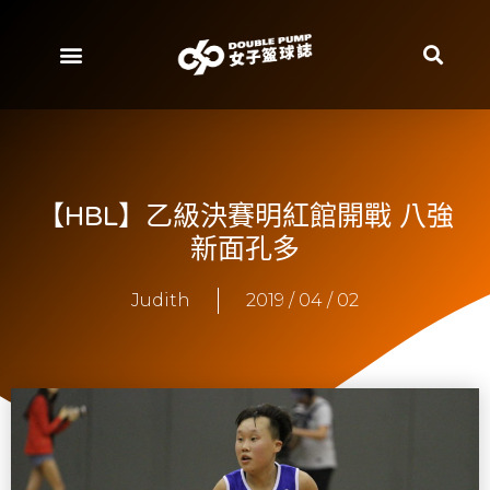
【HBL】乙級決賽明紅館開戰 八強
新面孔多
Judith
2019 / 04 / 02