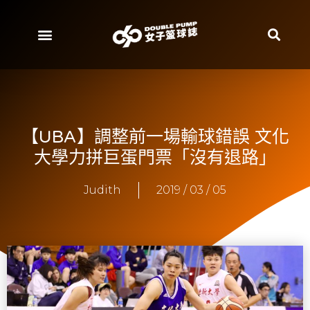
【UBA】調整前一場輸球錯誤 文化
大學力拼巨蛋門票「沒有退路」
Judith
2019 / 03 / 05