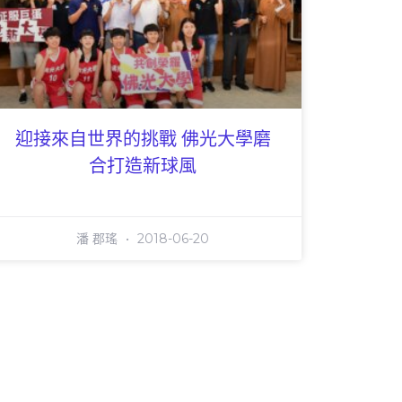
迎接來自世界的挑戰 佛光大學磨
合打造新球風
潘 郡瑤
2018-06-20