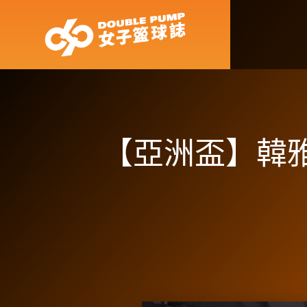
【亞洲盃】韓