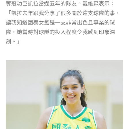
奪冠功臣凱拉當過五年的隊友。戴維森表示：
「凱拉去年跟我分享了很多關於這支球隊的事，
讓我知道國泰女籃是一支非常出色且專業的球
隊，她當時對球隊的投入程度令我感到印象深
刻。」