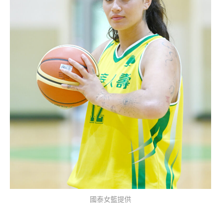
國泰女籃提供