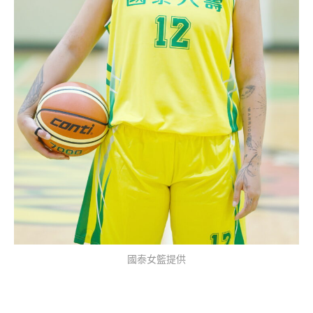
國泰女籃提供