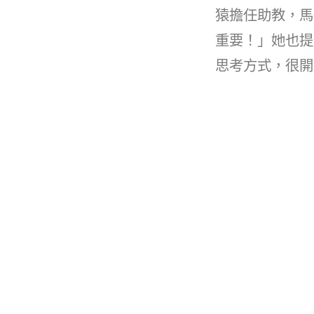
猿擔任助教，馬
重要！」她也提
思考方式，很開