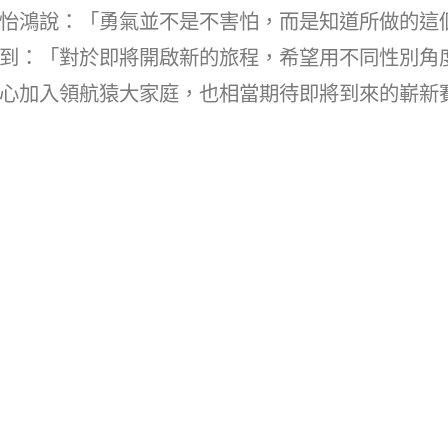
怡鴻說：「勇氣並不是不害怕，而是知道所做的這
到：「對於即將開啟新的旅程，希望用不同性別角
心加入領航猿大家庭，也相當期待即將到來的嶄新