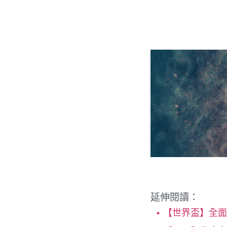
延伸閱讀：
【世界盃】全面