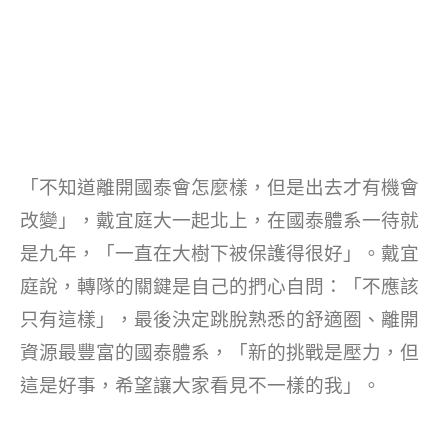
「不知道離開國泰會怎麼樣，但是出去才有機會
改變」，戴宜庭大一起北上，在國泰體系一待就
是九年，「一直在大樹下被保護得很好」。戴宜
庭說，轉隊的關鍵是自己的捫心自問：「不應該
只有這樣」，最後決定跳脫熟悉的舒適圈、離開
資源最豐富的國泰體系，「新的挑戰是壓力，但
這是好事，希望讓大家看見不一樣的我」。