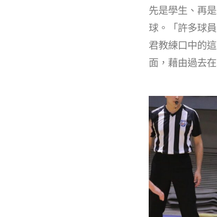
先是學生、再是
球。「許多球員
君教練口中的這
面，藉由過去在