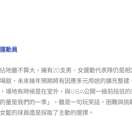
運動員
佔地雖不算大，擁有20支男、女運動代表隊仍是相
場館，未來幾年預期將有因應多元用途的擴充整建
，場地有時候是在室外，與UBA公開一級前段班的
的量是我們的一季」，雖是一句玩笑話，困難與挑
女籃的球員還是採取了主動的選擇。