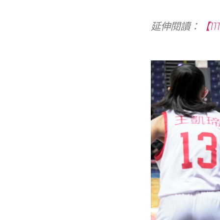
延伸閱讀：
【1