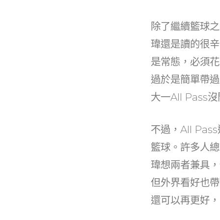
除了繼續籃球之
瑋還是讀的很辛
是常態，必須花
過於是簡單帶過
大一All Pa
不過，All 
籃球。許多人總
瑋想兩者兼具，
但外界看好也帶
還可以再更好，