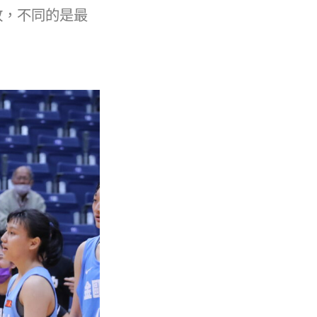
敗，不同的是最