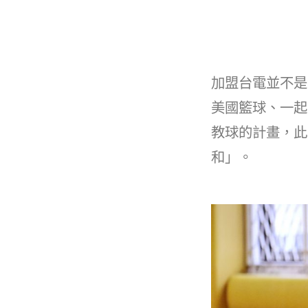
加盟台電並不是
美國籃球、一起
教球的計畫，此
和」。