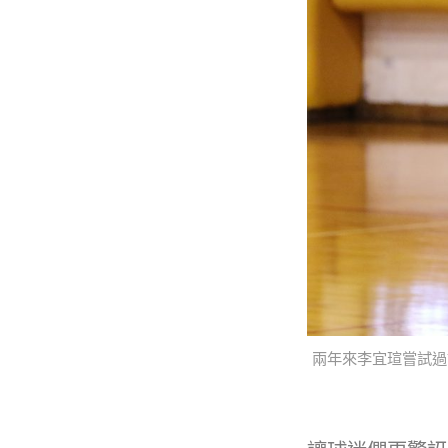
兩年來李宜瑄嘗試過