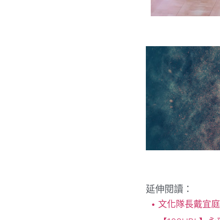
延伸閱讀：
文化隊長戴宜庭