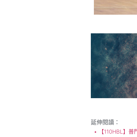
延伸閱讀：
【110HBL