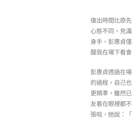
復出時間比原先
心態不同，充滿
身手，彭惠貞僅
醒我在場下看會
彭惠貞透過在場
的過程，自己也
更精準。雖然已
友看在眼裡都不
張啦，她說：「