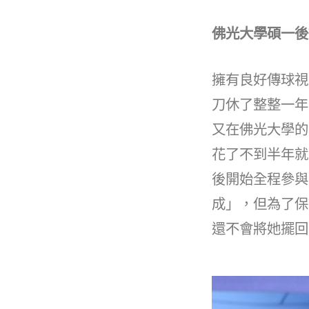
佛光大學碩一後
擁有良好傳球視
刀休了整整一年
又在佛光大學的
花了不到半年就
後開始全程參與
成」，但為了保
還不會將她擺回