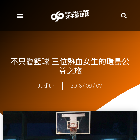
不只愛籃球 三位熱血女生的環島公
益之旅
Judith
2016 / 09 / 07