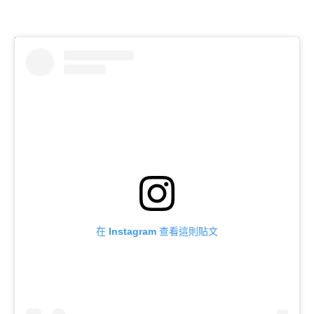
在 Instagram 查看這則貼文