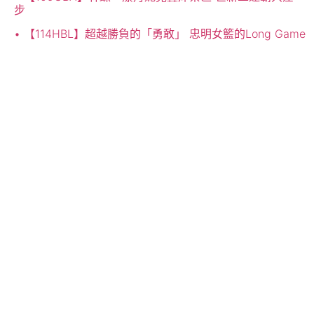
步
【114HBL】超越勝負的「勇敢」 忠明女籃的Long Game